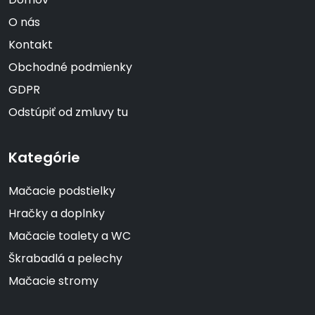
O nás
Kontakt
Obchodné podmienky
GDPR
Odstúpiť od zmluvy tu
Kategórie
Mačacie podstielky
Hračky a doplnky
Mačacie toalety a WC
Škrabadlá a pelechy
Mačacie stromy