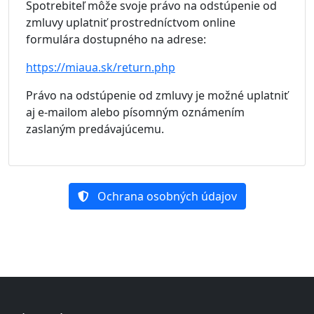
Spotrebiteľ môže svoje právo na odstúpenie od
zmluvy uplatniť prostredníctvom online
formulára dostupného na adrese:
https://miaua.sk/return.php
Právo na odstúpenie od zmluvy je možné uplatniť
aj e-mailom alebo písomným oznámením
zaslaným predávajúcemu.
Ochrana osobných údajov