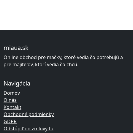
miaua.sk
Online obchod pre mačky, ktoré vedia čo potrebujú a
pre majiteľov, ktorí vedia čo chcú.
Navigácia
Domov
O nás
Kontakt
Obchodné podmienky
GDPR
Odstúpiť od zmluvy tu