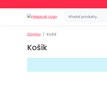
Domov
Košík
Košík