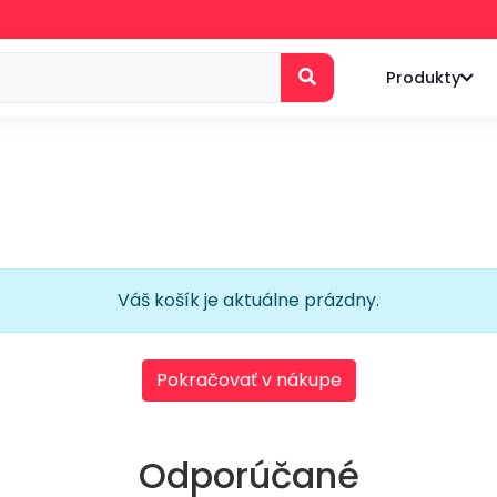
Produkty
Váš košík je aktuálne prázdny.
Pokračovať v nákupe
Odporúčané