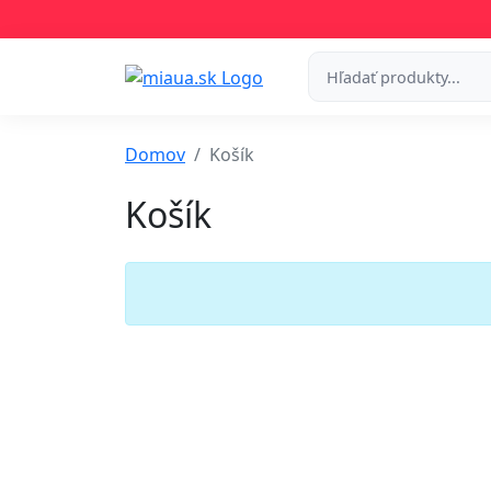
Domov
Košík
Košík