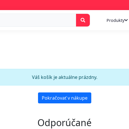
Produkty
Váš košík je aktuálne prázdny.
Pokračovať v nákupe
Odporúčané