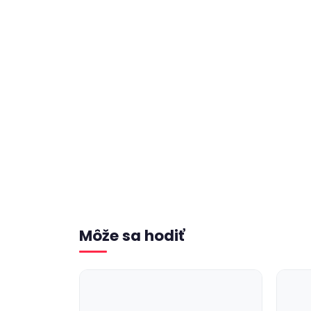
Môže sa hodiť