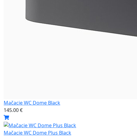
Mačacie WC Dome Black
145.00 €
Mačacie WC Dome Plus Black