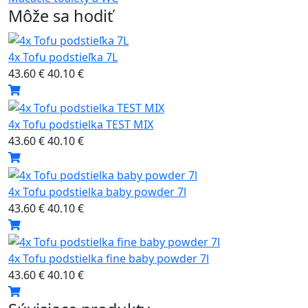
Môže sa hodiť
4x Tofu podstieľka 7L
43.60 €
40.10 €
4x Tofu podstielka TEST MIX
43.60 €
40.10 €
4x Tofu podstielka baby powder 7l
43.60 €
40.10 €
4x Tofu podstielka fine baby powder 7l
43.60 €
40.10 €