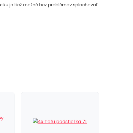
elku je tiež možné bez problémov splachovať