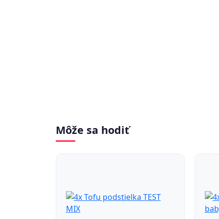
Môže sa hodiť