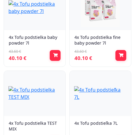
4x Tofu podstielka baby
4x Tofu podstielka fine
powder 7l
baby powder 7l
43.60 €
43.60 €
40.10 €
40.10 €
4x Tofu podstielka TEST
4x Tofu podstieľka 7L
MIX