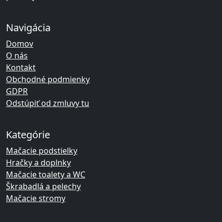
Navigácia
Domov
O nás
Kontakt
Obchodné podmienky
GDPR
Odstúpiť od zmluvy tu
Kategórie
Mačacie podstielky
Hračky a doplnky
Mačacie toalety a WC
Škrabadlá a pelechy
Mačacie stromy