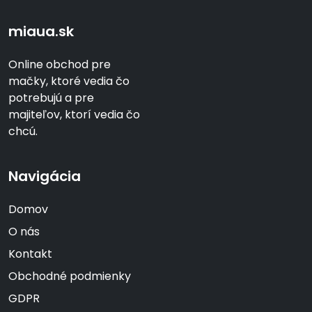
miaua.sk
Online obchod pre
mačky, ktoré vedia čo
potrebujú a pre
majiteľov, ktorí vedia čo
chcú.
Navigácia
Domov
O nás
Kontakt
Obchodné podmienky
GDPR