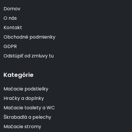
Domov
O nás
Kontakt
Obchodné podmienky
GDPR
Odstúpiť od zmluvy tu
Kategórie
Mačacie podstielky
Hračky a doplnky
Mačacie toalety a WC
Škrabadlá a pelechy
Mačacie stromy