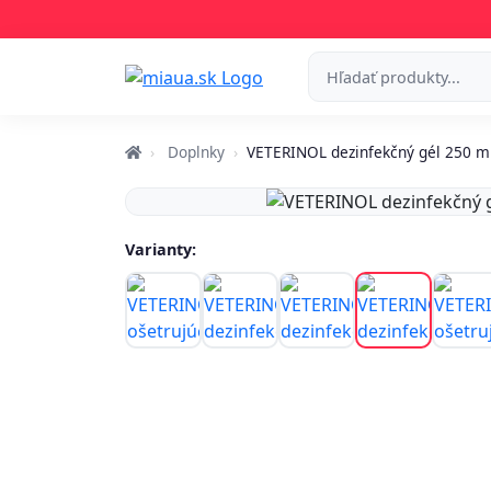
Doplnky
VETERINOL dezinfekčný gél 250 m
Varianty: