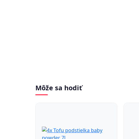
Môže sa hodiť